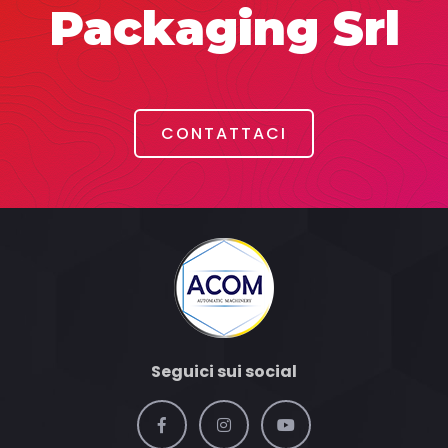
Packaging Srl
CONTATTACI
Seguici sui social