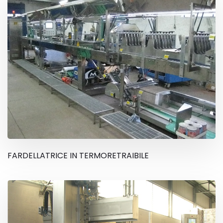
FARDELLATRICE IN TERMORETRAIBILE