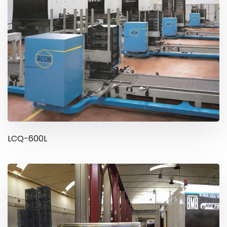
LCQ-600L