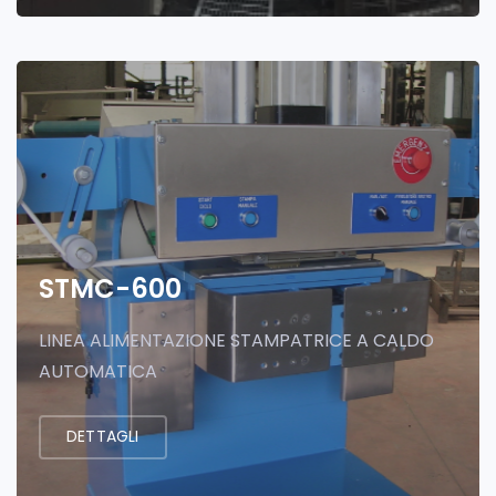
STMC-600
LINEA ALIMENTAZIONE STAMPATRICE A CALDO
AUTOMATICA
DETTAGLI