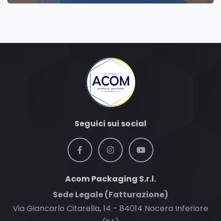
Seguici sui social
Acom Packaging S.r.l.
Sede Legale (Fatturazione)
Via Giancarlo Citarella, 14 - 84014 Nocera Inferiore