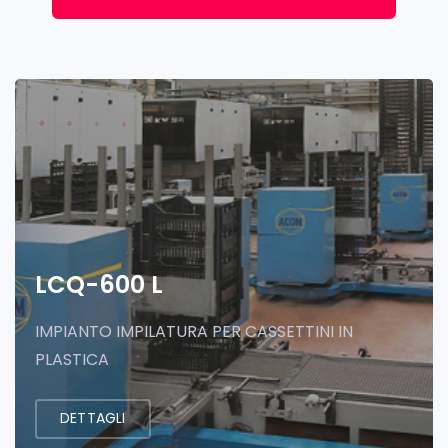
LCQ-600 L
IMPIANTO IMPILATURA PER CASSETTINI IN
PLASTICA
DETTAGLI